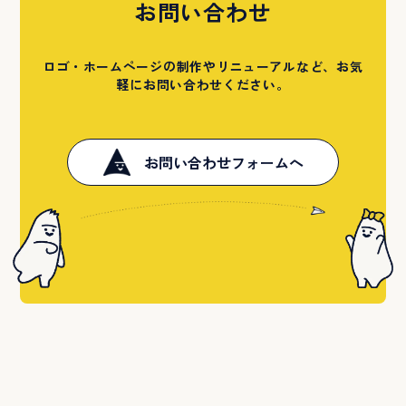
お問い合わせ
ロゴ・ホームページの制作やリニューアルなど、お気
軽にお問い合わせください。
お問い合わせフォームへ