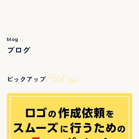
blog
ブログ
Pick up
ピックアップ