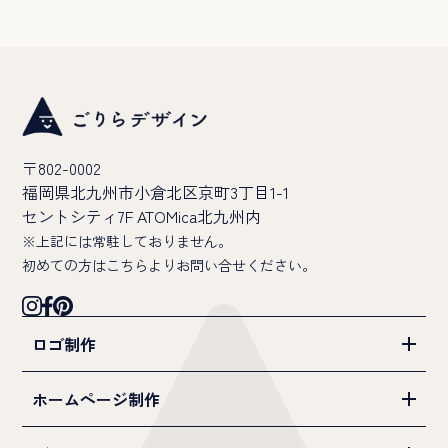
〒802-0002
福岡県北九州市小倉北区京町3丁目1-1
セントシティ7F ATOMica北九州内
※上記には常駐しておりません。
初めての方は
こちら
よりお問い合せください。
ロゴ制作
ホームページ制作