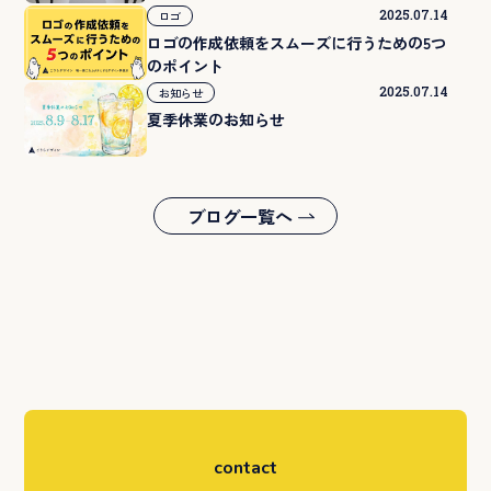
2025.07.14
ロゴ
ロゴの作成依頼をスムーズに行うための5つ
のポイント
2025.07.14
お知らせ
夏季休業のお知らせ
ブログ一覧へ
contact