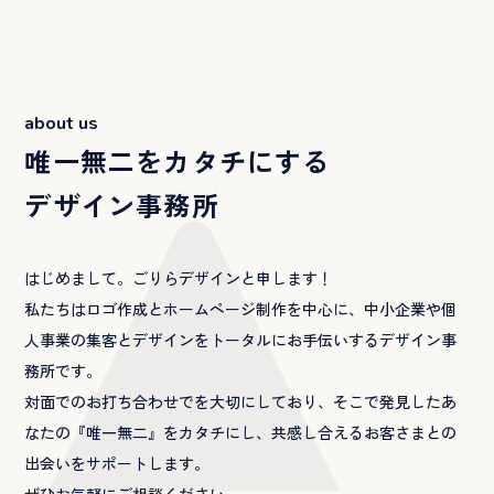
about us
唯一無二をカタチにする
デザイン事務所
はじめまして。ごりらデザインと申します！
私たちはロゴ作成とホームページ制作を中心に、中小企業や個
人事業の集客とデザインをトータルにお手伝いするデザイン事
務所です。
対面でのお打ち合わせでを大切にしており、そこで発見したあ
なたの『唯一無二』をカタチにし、共感し合えるお客さまとの
出会いをサポートします。
ぜひお気軽にご相談ください。