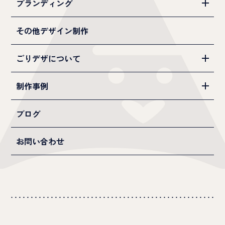
ブランディング
その他デザイン制作
ごりデザについて
制作事例
ブログ
お問い合わせ