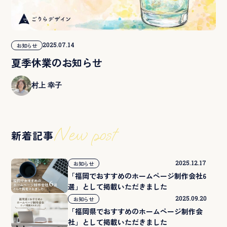
2025.07.14
お知らせ
夏季休業のお知らせ
村上 幸子
New post
新着記事
2025.12.17
お知らせ
「福岡でおすすめのホームページ制作会社6
選」として掲載いただきました
2025.09.20
お知らせ
「福岡県でおすすめのホームページ制作会
社」として掲載いただきました