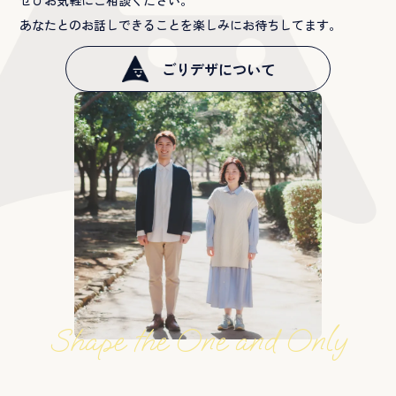
あなたとのお話しできることを楽しみにお待ちしてます。
ごりデザについて
Shape the One and Only