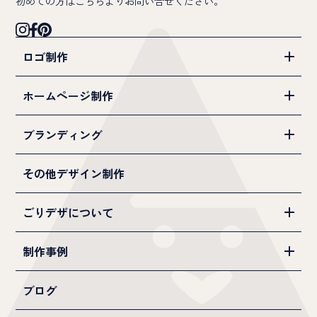
初めての方は
こちら
よりお問い合せください。
ロゴ制作
ホームページ制作
ブランディング
その他デザイン制作
ごりデザについて
制作事例
ブログ