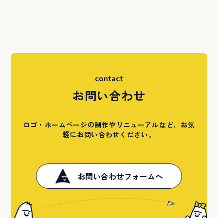
contact
お問い合わせ
ロゴ・ホームページの制作やリニューアルなど、お気
軽にお問い合わせください。
お問い合わせフォームへ