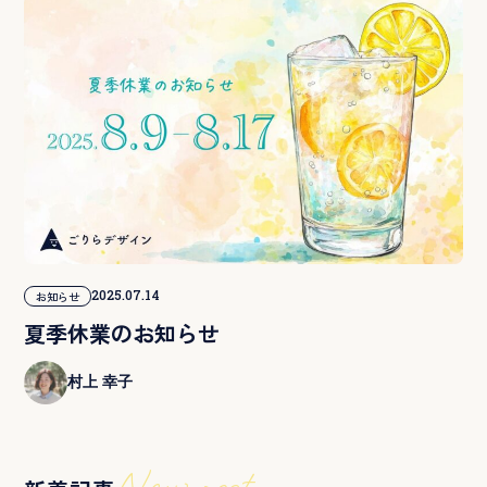
2025.07.14
お知らせ
夏季休業のお知らせ
村上 幸子