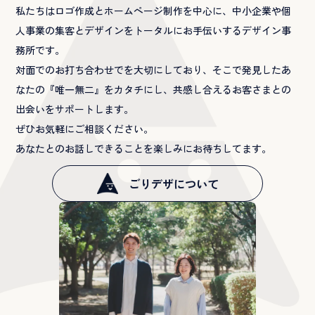
私たちはロゴ作成とホームページ制作を中心に、中小企業や個
人事業の集客とデザインをトータルにお手伝いするデザイン事
務所です。
対面でのお打ち合わせでを大切にしており、そこで発見したあ
なたの『唯一無二』をカタチにし、共感し合えるお客さまとの
出会いをサポートします。
ぜひお気軽にご相談ください。
あなたとのお話しできることを楽しみにお待ちしてます。
ごりデザについて