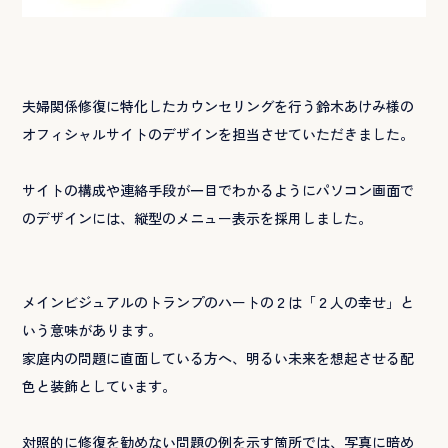
夫婦関係修復に特化したカウンセリングを行う鈴木あけみ様の
オフィシャルサイトのデザインを担当させていただきました。
サイトの構成や連絡手段が一目でわかるようにパソコン画面で
のデザインには、縦型のメニュー表示を採用しました。
メインビジュアルのトランプのハートの２は「２人の幸せ」と
いう意味があります。
家庭内の問題に直面している方へ、明るい未来を想起させる配
色と装飾としています。
対照的に修復を勧めない問題の例を示す箇所では、写真に暗め