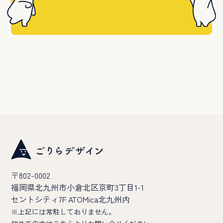
〒802-0002
福岡県北九州市小倉北区京町3丁目1-1
セントシティ7F ATOMica北九州内
※上記には常駐しておりません。